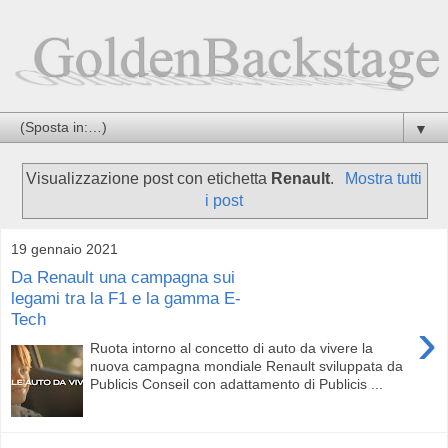
▼
Visualizzazione post con etichetta
Renault
.
Mostra tutti
i post
19 gennaio 2021
Da Renault una campagna sui
legami tra la F1 e la gamma E-
Tech
›
Ruota intorno al concetto di auto da vivere la
nuova campagna mondiale Renault sviluppata da
Publicis Conseil con adattamento di Publicis ...