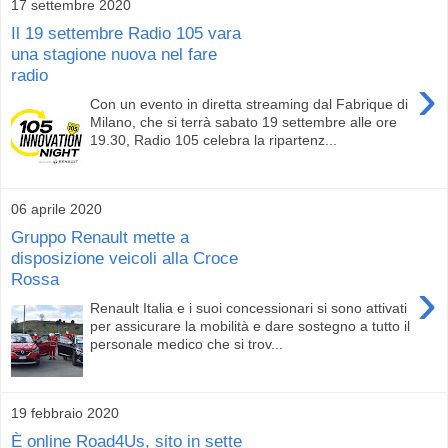
17 settembre 2020
Il 19 settembre Radio 105 vara
una stagione nuova nel fare
radio
›
Con un evento in diretta streaming dal Fabrique di
Milano, che si terrà sabato 19 settembre alle ore
19.30, Radio 105 celebra la ripartenz...
06 aprile 2020
Gruppo Renault mette a
disposizione veicoli alla Croce
Rossa
›
Renault Italia e i suoi concessionari si sono attivati
per assicurare la mobilità e dare sostegno a tutto il
personale medico che si trov...
19 febbraio 2020
È online Road4Us, sito in sette