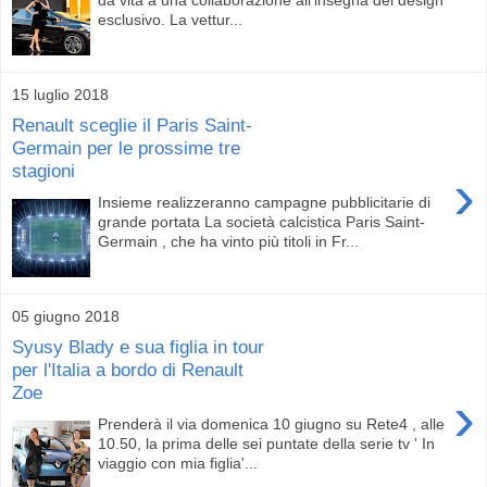
esclusivo. La vettur...
15 luglio 2018
Renault sceglie il Paris Saint-
Germain per le prossime tre
stagioni
›
Insieme realizzeranno campagne pubblicitarie di
grande portata La società calcistica Paris Saint-
Germain , che ha vinto più titoli in Fr...
05 giugno 2018
Syusy Blady e sua figlia in tour
per l'Italia a bordo di Renault
Zoe
›
Prenderà il via domenica 10 giugno su Rete4 , alle
10.50, la prima delle sei puntate della serie tv ' In
viaggio con mia figlia'...