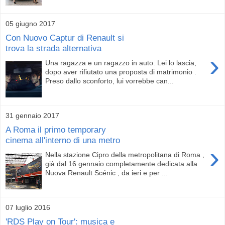
05 giugno 2017
Con Nuovo Captur di Renault si
trova la strada alternativa
›
Una ragazza e un ragazzo in auto. Lei lo lascia,
dopo aver rifiutato una proposta di matrimonio .
Preso dallo sconforto, lui vorrebbe can...
31 gennaio 2017
A Roma il primo temporary
cinema all'interno di una metro
›
Nella stazione Cipro della metropolitana di Roma ,
già dal 16 gennaio completamente dedicata alla
Nuova Renault Scénic , da ieri e per ...
07 luglio 2016
'RDS Play on Tour': musica e