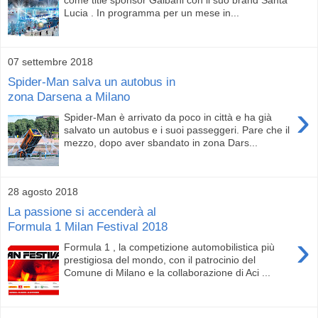
Lucia . In programma per un mese in...
07 settembre 2018
Spider-Man salva un autobus in
zona Darsena a Milano
›
Spider-Man è arrivato da poco in città e ha già
salvato un autobus e i suoi passeggeri. Pare che il
mezzo, dopo aver sbandato in zona Dars...
28 agosto 2018
La passione si accenderà al
Formula 1 Milan Festival 2018
›
Formula 1 , la competizione automobilistica più
prestigiosa del mondo, con il patrocinio del
Comune di Milano e la collaborazione di Aci ...