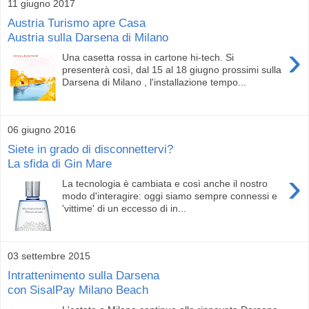
11 giugno 2017
Austria Turismo apre Casa
Austria sulla Darsena di Milano
›
Una casetta rossa in cartone hi-tech. Si
presenterà così, dal 15 al 18 giugno prossimi sulla
Darsena di Milano , l'installazione tempo...
06 giugno 2016
Siete in grado di disconnettervi?
La sfida di Gin Mare
›
La tecnologia è cambiata e così anche il nostro
modo d'interagire: oggi siamo sempre connessi e
'vittime' di un eccesso di in...
03 settembre 2015
Intrattenimento sulla Darsena
con SisalPay Milano Beach