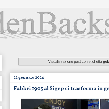
Visualizzazione post con etichetta
gel
22 gennaio 2024
Fabbri 1905 al Sigep ci trasforma in ge