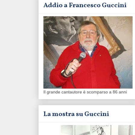
Addio a Francesco Guccini
Il grande cantautore è scomparso a 86 anni
La mostra su Guccini