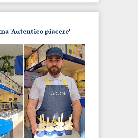
na 'Autentico piacere'