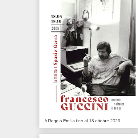
A Reggio Emilia fino al 18 ottobre 2026