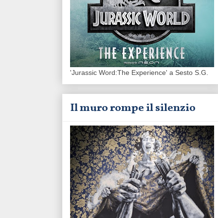
'Jurassic Word:The Experience' a Sesto S.G.
Il muro rompe il silenzio