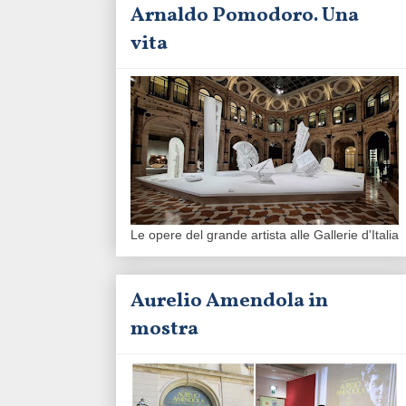
Arnaldo Pomodoro. Una
vita
Le opere del grande artista alle Gallerie d'Italia
Aurelio Amendola in
mostra