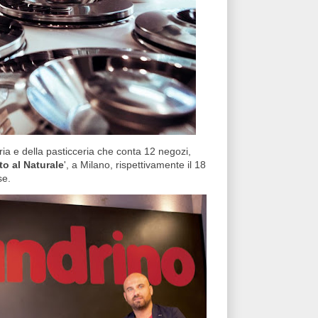
eria e della pasticceria che conta 12 negozi,
to al Naturale
', a Milano, rispettivamente il 18
se.