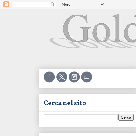
Cerca nel sito