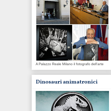
A Palazzo Reale Milano il fotografo dell'arte
Dinosauri animatronici