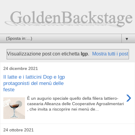
▼
Visualizzazione post con etichetta
Igp
.
Mostra tutti i post
24 dicembre 2021
Il latte e i latticini Dop e Igp
protagonisti del menù delle
feste
›
È un augurio speciale quello della filiera lattiero-
casearia Alleanza delle Cooperative Agroalimentari
, che invita a riscoprire nei menù de...
24 ottobre 2021