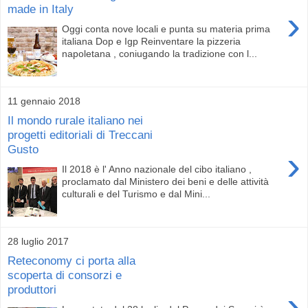
made in Italy
›
Oggi conta nove locali e punta su materia prima
italiana Dop e Igp Reinventare la pizzeria
napoletana , coniugando la tradizione con l...
11 gennaio 2018
Il mondo rurale italiano nei
progetti editoriali di Treccani
Gusto
›
Il 2018 è l' Anno nazionale del cibo italiano ,
proclamato dal Ministero dei beni e delle attività
culturali e del Turismo e dal Mini...
28 luglio 2017
Reteconomy ci porta alla
scoperta di consorzi e
produttori
›