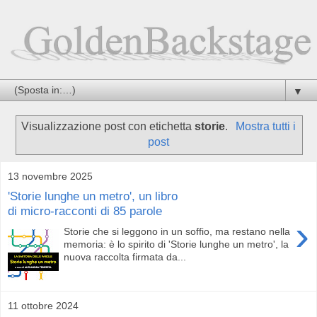
▼
Visualizzazione post con etichetta
storie
.
Mostra tutti i
post
13 novembre 2025
'Storie lunghe un metro', un libro
di micro-racconti di 85 parole
›
Storie che si leggono in un soffio, ma restano nella
memoria: è lo spirito di 'Storie lunghe un metro', la
nuova raccolta firmata da...
11 ottobre 2024