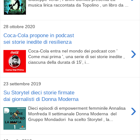
musica lirica raccontata da Topolino , un libro da ...
28 ottobre 2020
Coca-Cola propone in podcast
sei storie inedite di resilienza
›
Coca-Cola entra nel mondo dei podcast con '
Come mai prima ', una serie di sei storie inedite ,
ciascuna della durata di 15', i...
23 settembre 2019
Su Storytel dieci storie firmate
dai giornalisti di Donna Moderna
›
Dieci episodi di empowerment femminile Annalisa
Monfreda Il settimanale Donna Moderna del
Gruppo Mondadori ha scelto Storytel , la...