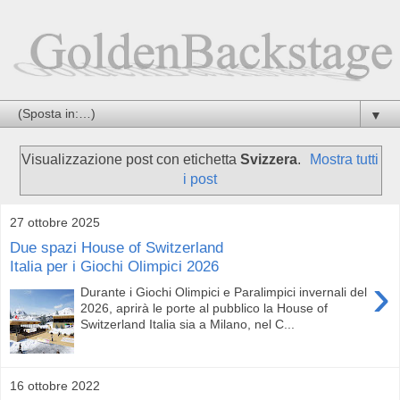
▼
Visualizzazione post con etichetta
Svizzera
.
Mostra tutti
i post
27 ottobre 2025
Due spazi House of Switzerland
Italia per i Giochi Olimpici 2026
›
Durante i Giochi Olimpici e Paralimpici invernali del
2026, aprirà le porte al pubblico la House of
Switzerland Italia sia a Milano, nel C...
16 ottobre 2022