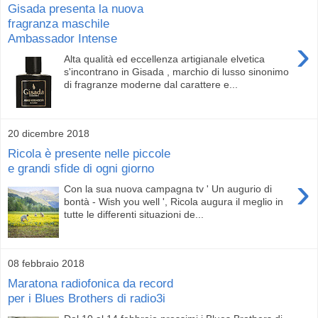
Gisada presenta la nuova
fragranza maschile
Ambassador Intense
›
Alta qualità ed eccellenza artigianale elvetica
s'incontrano in Gisada , marchio di lusso sinonimo
di fragranze moderne dal carattere e...
20 dicembre 2018
Ricola è presente nelle piccole
e grandi sfide di ogni giorno
›
Con la sua nuova campagna tv ' Un augurio di
bontà - Wish you well ', Ricola augura il meglio in
tutte le differenti situazioni de...
08 febbraio 2018
Maratona radiofonica da record
per i Blues Brothers di radio3i