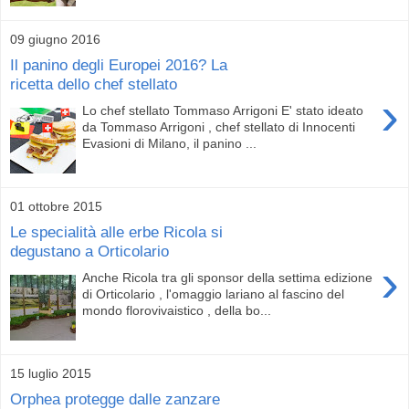
09 giugno 2016
Il panino degli Europei 2016? La
ricetta dello chef stellato
›
Lo chef stellato Tommaso Arrigoni E' stato ideato
da Tommaso Arrigoni , chef stellato di Innocenti
Evasioni di Milano, il panino ...
01 ottobre 2015
Le specialità alle erbe Ricola si
degustano a Orticolario
›
Anche Ricola tra gli sponsor della settima edizione
di Orticolario , l'omaggio lariano al fascino del
mondo florovivaistico , della bo...
15 luglio 2015
Orphea protegge dalle zanzare