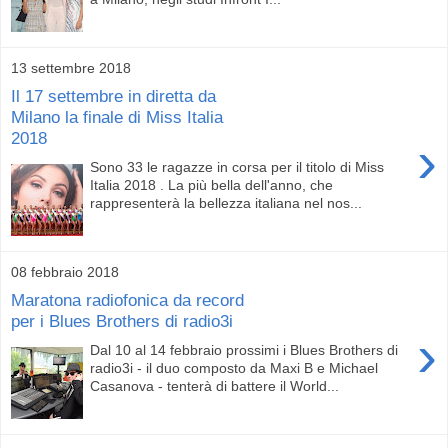
13 settembre 2018
Il 17 settembre in diretta da
Milano la finale di Miss Italia
2018
›
Sono 33 le ragazze in corsa per il titolo di Miss
Italia 2018 . La più bella dell'anno, che
rappresenterà la bellezza italiana nel nos...
08 febbraio 2018
Maratona radiofonica da record
per i Blues Brothers di radio3i
›
Dal 10 al 14 febbraio prossimi i Blues Brothers di
radio3i - il duo composto da Maxi B e Michael
Casanova - tenterà di battere il World...