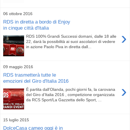
06 ottobre 2016
RDS in diretta a bordo di Enjoy
in cinque città d'Italia
›
RDS 100% Grandi Successi domani, dalle 18 alle
22, darà la possibilità ai suoi ascolatori di vedere
in azione Paolo Piva in diretta dall...
09 maggio 2016
RDS trasmetterà tutte le
emozioni del Giro d'Italia 2016
›
È partita dall’Olanda, pochi giorni fa, la carovana
del Giro d’Italia 2016 , competizione organizzata
da RCS Sport/La Gazzetta dello Sport, ...
15 luglio 2015
DolceCasa cameo oggi è in