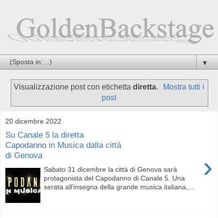
▼
Visualizzazione post con etichetta
diretta
.
Mostra tutti i
post
20 dicembre 2022
Su Canale 5 la diretta
Capodanno in Musica dalla città
di Genova
›
Sabato 31 dicembre la città di Genova sarà
protagonista del Capodanno di Canale 5. Una
serata all'insegna della grande musica italiana,...