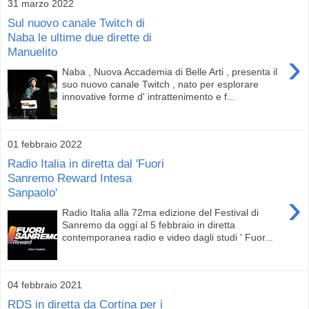
31 marzo 2022
Sul nuovo canale Twitch di
Naba le ultime due dirette di
Manuelito
›
Naba , Nuova Accademia di Belle Arti , presenta il
suo nuovo canale Twitch , nato per esplorare
innovative forme d' intrattenimento e f...
01 febbraio 2022
Radio Italia in diretta dal 'Fuori
Sanremo Reward Intesa
Sanpaolo'
›
Radio Italia alla 72ma edizione del Festival di
Sanremo da oggi al 5 febbraio in diretta
contemporanea radio e video dagli studi ' Fuor...
04 febbraio 2021
RDS in diretta da Cortina per i