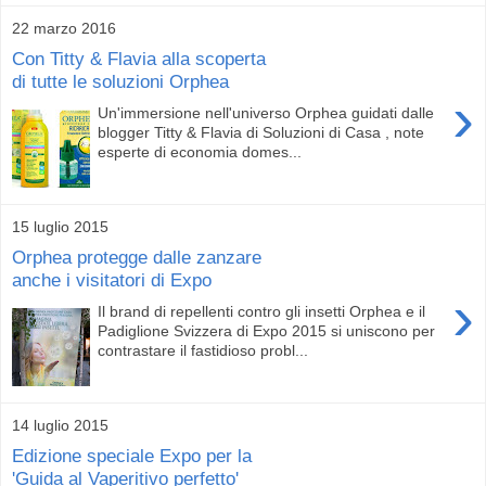
22 marzo 2016
Con Titty & Flavia alla scoperta
di tutte le soluzioni Orphea
›
Un'immersione nell'universo Orphea guidati dalle
blogger Titty & Flavia di Soluzioni di Casa , note
esperte di economia domes...
15 luglio 2015
Orphea protegge dalle zanzare
anche i visitatori di Expo
›
Il brand di repellenti contro gli insetti Orphea e il
Padiglione Svizzera di Expo 2015 si uniscono per
contrastare il fastidioso probl...
14 luglio 2015
Edizione speciale Expo per la
'Guida al Vaperitivo perfetto'