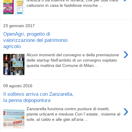
catturano in casa le fastidiose mosche ...
23 gennaio 2017
OpenAgri, progetto di
valorizzazione del patrimonio
agricolo
›
Alcuni momenti del convegno e della premiazione
delle startup Nell'ambito di un convegno ospitato
questa mattina dal Comune di Milan...
09 agosto 2016
Il sollievo arriva con Zanzarella,
la penna dopopuntura
›
Zanzarella funziona contro punture di insetti,
piante urticanti e meduse Con l’ estate , insieme al
sole, al caldo e alle gite all’aria ...