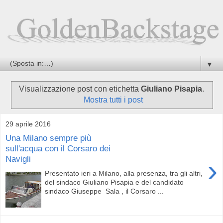
▼
Visualizzazione post con etichetta
Giuliano Pisapia
.
Mostra tutti i post
29 aprile 2016
Una Milano sempre più
sull'acqua con il Corsaro dei
Navigli
›
Presentato ieri a Milano, alla presenza, tra gli altri,
del sindaco Giuliano Pisapia e del candidato
sindaco Giuseppe Sala , il Corsaro ...