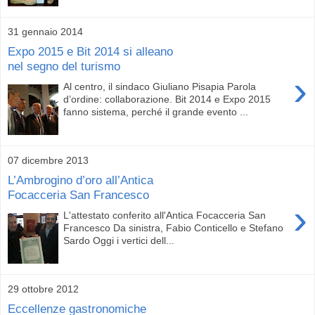
31 gennaio 2014
Expo 2015 e Bit 2014 si alleano
nel segno del turismo
›
Al centro, il sindaco Giuliano Pisapia Parola
d’ordine: collaborazione. Bit 2014 e Expo 2015
fanno sistema, perché il grande evento ...
07 dicembre 2013
L’Ambrogino d’oro all’Antica
Focacceria San Francesco
›
L'attestato conferito all'Antica Focacceria San
Francesco Da sinistra, Fabio Conticello e Stefano
Sardo Oggi i vertici dell...
29 ottobre 2012
Eccellenze gastronomiche