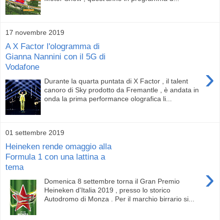
17 novembre 2019
A X Factor l'ologramma di
Gianna Nannini con il 5G di
Vodafone
›
Durante la quarta puntata di X Factor , il talent
canoro di Sky prodotto da Fremantle , è andata in
onda la prima performance olografica li...
01 settembre 2019
Heineken rende omaggio alla
Formula 1 con una lattina a
tema
›
Domenica 8 settembre torna il Gran Premio
Heineken d'Italia 2019 , presso lo storico
Autodromo di Monza . Per il marchio birrario si...