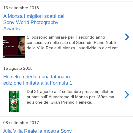
13 settembre 2018
A Monza i migliori scatti dei
Sony World Photography
Awards
›
Si possono ammirare per il secondo anno
consecutivo nelle sale del Secondo Piano Nobile
della Villa Reale di Monza , suddivide in dieci cat...
15 agosto 2018
Heineken dedica una lattina in
edizione limitata alla Formula 1
›
Dal 31 agosto al 2 settembre prossimi, riflettori
puntati sull' Autodromo di Monza per l'89esima
edizione del Gran Premio Heineke...
08 settembre 2017
Alla Villa Reale la mostra Sony