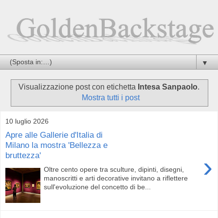
▼
Visualizzazione post con etichetta
Intesa Sanpaolo
.
Mostra tutti i post
10 luglio 2026
Apre alle Gallerie d'Italia di
Milano la mostra 'Bellezza e
bruttezza'
›
Oltre cento opere tra sculture, dipinti, disegni,
manoscritti e arti decorative invitano a riflettere
sull'evoluzione del concetto di be...