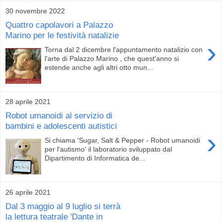
30 novembre 2022
Quattro capolavori a Palazzo
Marino per le festività natalizie
›
Torna dal 2 dicembre l'appuntamento natalizio con
l'arte di Palazzo Marino , che quest'anno si
estende anche agli altri otto mun...
28 aprile 2021
Robot umanoidi al servizio di
bambini e adolescenti autistici
›
Si chiama 'Sugar, Salt & Pepper - Robot umanoidi
per l'autismo' il laboratorio sviluppato dal
Dipartimento di Informatica de...
26 aprile 2021
Dal 3 maggio al 9 luglio si terrà
la lettura teatrale 'Dante in