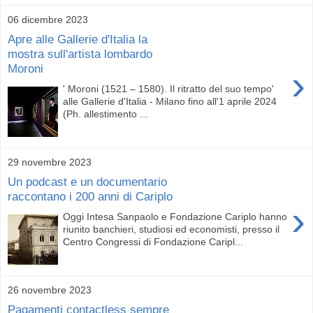
06 dicembre 2023
Apre alle Gallerie d'Italia la
mostra sull'artista lombardo
Moroni
›
' Moroni (1521 – 1580). Il ritratto del suo tempo'
alle Gallerie d'Italia - Milano fino all'1 aprile 2024
(Ph. allestimento ...
29 novembre 2023
Un podcast e un documentario
raccontano i 200 anni di Cariplo
›
Oggi Intesa Sanpaolo e Fondazione Cariplo hanno
riunito banchieri, studiosi ed economisti, presso il
Centro Congressi di Fondazione Caripl...
26 novembre 2023
Pagamenti contactless sempre