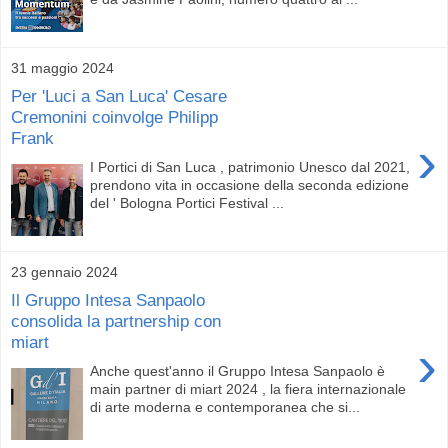
31 maggio 2024
Per 'Luci a San Luca' Cesare
Cremonini coinvolge Philipp
Frank
›
I Portici di San Luca , patrimonio Unesco dal 2021,
prendono vita in occasione della seconda edizione
del ' Bologna Portici Festival ...
23 gennaio 2024
Il Gruppo Intesa Sanpaolo
consolida la partnership con
miart
›
Anche quest'anno il Gruppo Intesa Sanpaolo è
main partner di miart 2024 , la fiera internazionale
di arte moderna e contemporanea che si...