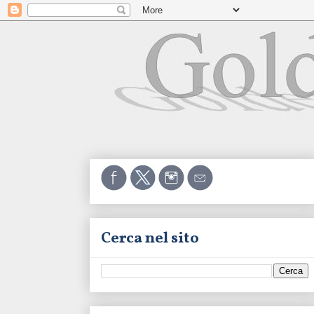
Cerca nel sito