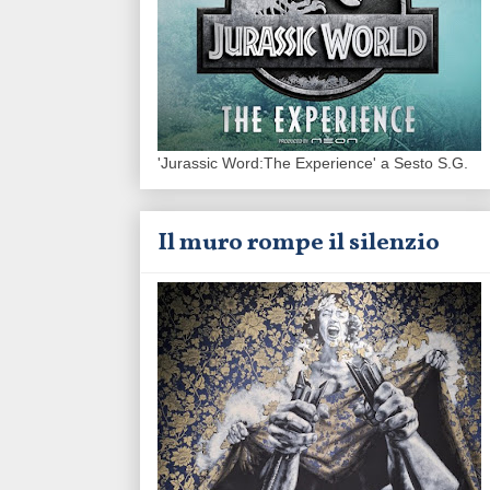
'Jurassic Word:The Experience' a Sesto S.G.
Il muro rompe il silenzio