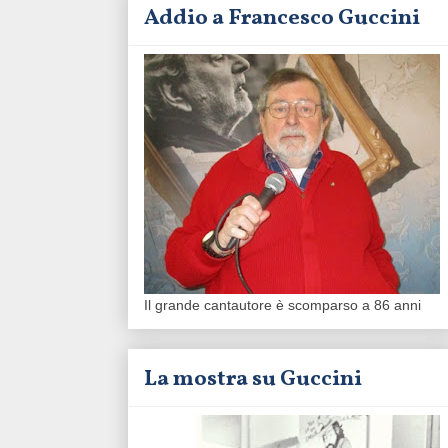
Addio a Francesco Guccini
Il grande cantautore è scomparso a 86 anni
La mostra su Guccini