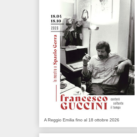
A Reggio Emilia fino al 18 ottobre 2026