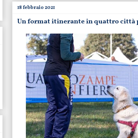
18 febbraio 2021
Un format itinerante in quattro citt