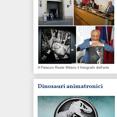
A Palazzo Reale Milano il fotografo dell'arte
Dinosauri animatronici