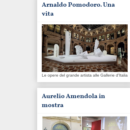
Arnaldo Pomodoro. Una
vita
Le opere del grande artista alle Gallerie d'Italia
Aurelio Amendola in
mostra